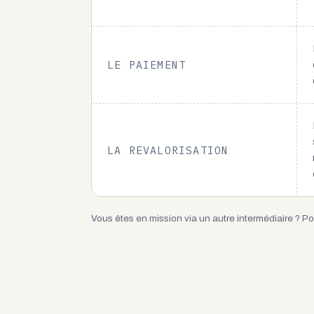
LE PAIEMENT
LA REVALORISATION
Vous êtes en mission via un autre intermédiaire ? Po